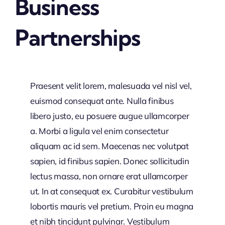
Business
Partnerships
Praesent velit lorem, malesuada vel nisl vel,
euismod consequat ante. Nulla finibus
libero justo, eu posuere augue ullamcorper
a. Morbi a ligula vel enim consectetur
aliquam ac id sem. Maecenas nec volutpat
sapien, id finibus sapien. Donec sollicitudin
lectus massa, non ornare erat ullamcorper
ut. In at consequat ex. Curabitur vestibulum
lobortis mauris vel pretium. Proin eu magna
et nibh tincidunt pulvinar. Vestibulum