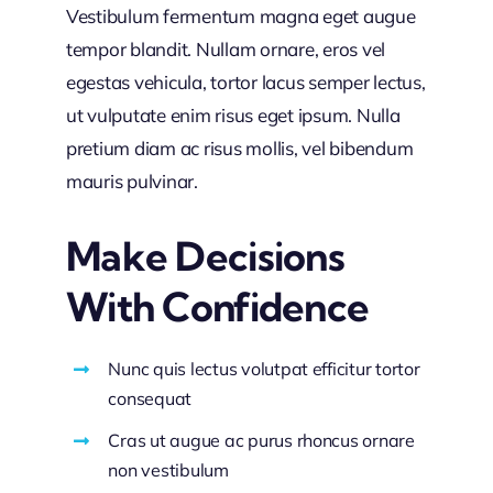
Vestibulum fermentum magna eget augue
tempor blandit. Nullam ornare, eros vel
egestas vehicula, tortor lacus semper lectus,
ut vulputate enim risus eget ipsum. Nulla
pretium diam ac risus mollis, vel bibendum
mauris pulvinar.
Make Decisions
With Confidence
Nunc quis lectus volutpat efficitur tortor
consequat
Cras ut augue ac purus rhoncus ornare
non vestibulum