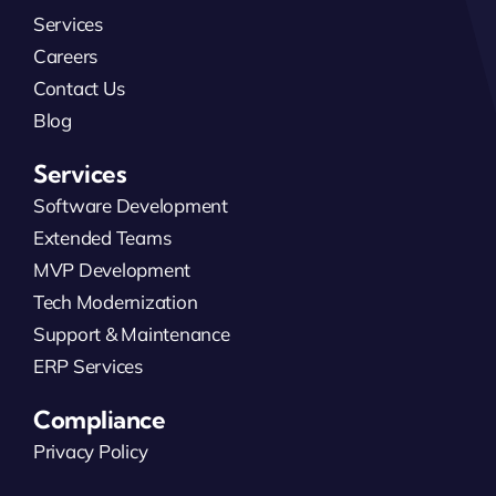
Services
Careers
Contact Us
Blog
Services
Software Development
Extended Teams
MVP Development
Tech Modernization
Support & Maintenance
ERP Services
Compliance
Privacy Policy