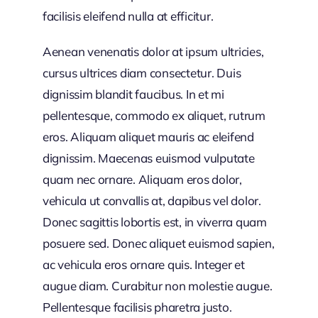
facilisis eleifend nulla at efficitur.
Aenean venenatis dolor at ipsum ultricies,
cursus ultrices diam consectetur. Duis
dignissim blandit faucibus. In et mi
pellentesque, commodo ex aliquet, rutrum
eros. Aliquam aliquet mauris ac eleifend
dignissim. Maecenas euismod vulputate
quam nec ornare. Aliquam eros dolor,
vehicula ut convallis at, dapibus vel dolor.
Donec sagittis lobortis est, in viverra quam
posuere sed. Donec aliquet euismod sapien,
ac vehicula eros ornare quis. Integer et
augue diam. Curabitur non molestie augue.
Pellentesque facilisis pharetra justo.