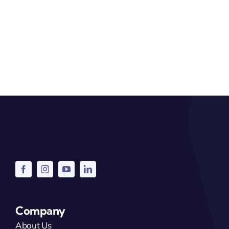
Company
About Us