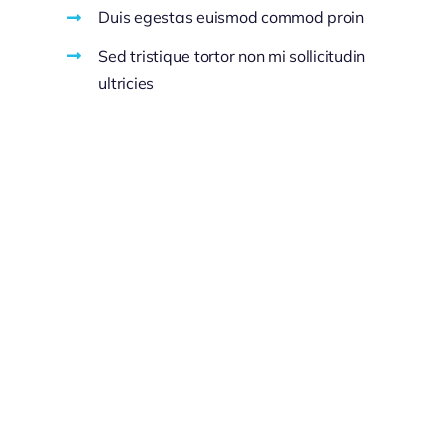
Duis egestas euismod commod proin
Sed tristique tortor non mi sollicitudin
ultricies